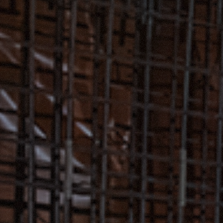
PLATFORMS
SPECIAL