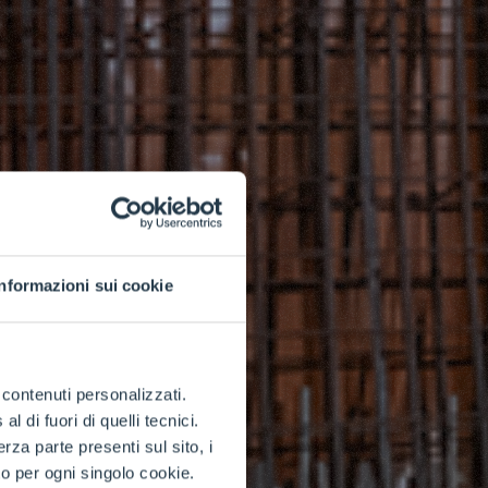
Informazioni sui cookie
e contenuti personalizzati.
 di fuori di quelli tecnici.
a parte presenti sul sito, i
to per ogni singolo cookie.