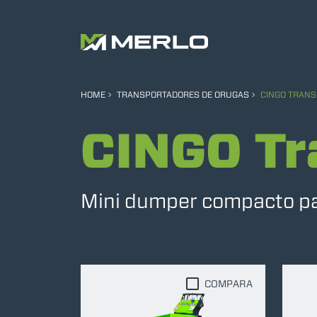
HOME
TRANSPORTADORES DE ORUGAS
CINGO TRAN
CINGO Tr
Mini dumper compacto par
COMPARA