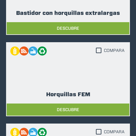
Bastidor con horquillas extralargas
DESCUBRE
COMPARA
Horquillas FEM
DESCUBRE
COMPARA