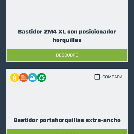
Bastidor ZM4 XL con posicionador
horquillas
DESCUBRE
COMPARA
Bastidor portahorquillas extra-ancho