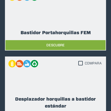
Bastidor Portahorquillas FEM
DESCUBRE
COMPARA
Desplazador horquillas a bastidor
estándar