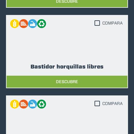
DESCUBRE
COMPARA
Bastidor horquillas libres
DESCUBRE
COMPARA