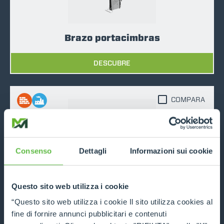
Brazo portacimbras
DESCUBRE
COMPARA
Consenso
Dettagli
Informazioni sui cookie
Pinza para tubos
Questo sito web utilizza i cookie
DESCUBRE
“Questo sito web utilizza i cookie Il sito utilizza cookies al
fine di fornire annunci pubblicitari e contenuti