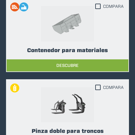
COMPARA
Contenedor para materiales
DESCUBRE
COMPARA
Pinza doble para troncos