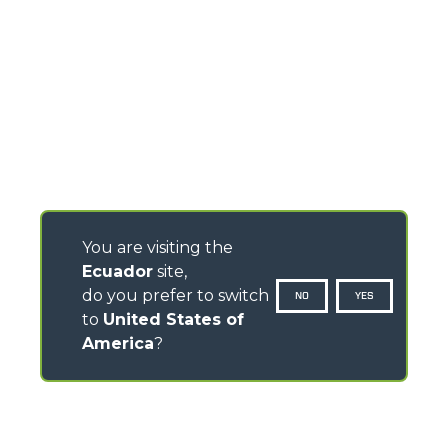
You are visiting the
Ecuador
site,
do you prefer to switch
NO
YES
to
United States of
America
?