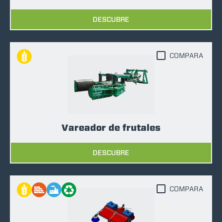
DESCUBRE
COMPARA
Vareador de frutales
DESCUBRE
COMPARA