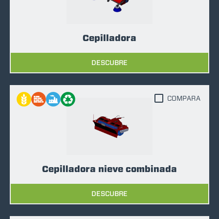
Cepilladora
DESCUBRE
COMPARA
Cepilladora nieve combinada
DESCUBRE