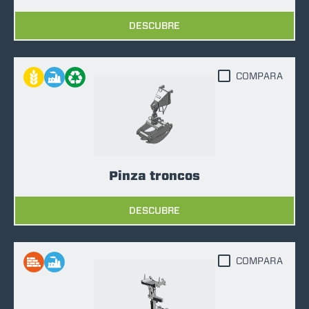
DESCUBRE
COMPARA
Pinza troncos
DESCUBRE
COMPARA