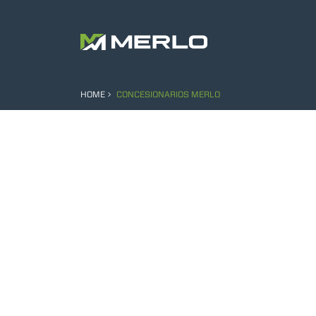
Loading...
HOME
CONCESIONARIOS MERLO