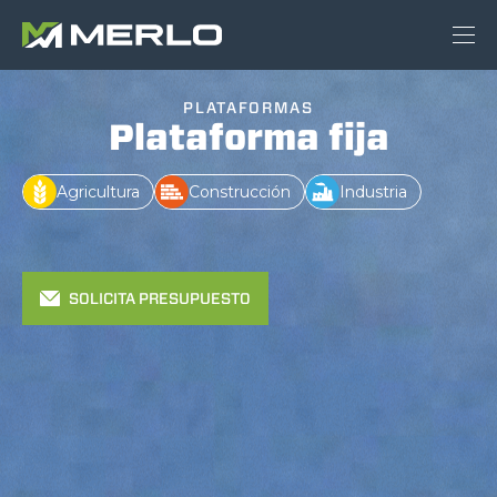
PLATAFORMAS
Plataforma fija
Agricultura
Construcción
Industria
SOLICITA PRESUPUESTO