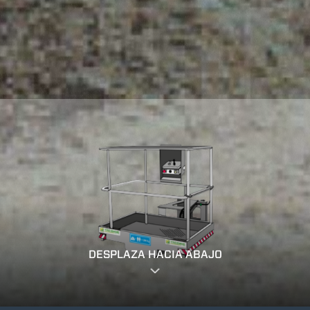
DESPLAZA HACIA ABAJO