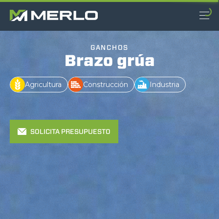
GANCHOS
Brazo grúa
Agricultura
Construcción
Industria
SOLICITA PRESUPUESTO