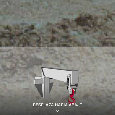
DESPLAZA HACIA ABAJO