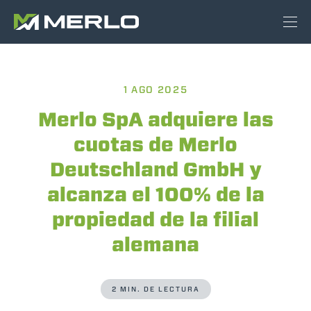
1 AGO 2025
Merlo SpA adquiere las
cuotas de Merlo
Deutschland GmbH y
alcanza el 100% de la
propiedad de la filial
alemana
2 MIN. DE LECTURA