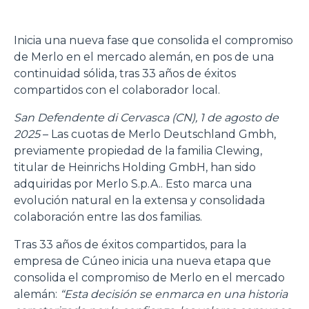
Inicia una nueva fase que consolida el compromiso
de Merlo en el mercado alemán, en pos de una
continuidad sólida, tras 33 años de éxitos
compartidos con el colaborador local.
San Defendente di Cervasca (CN), 1 de agosto de
2025
– Las cuotas de Merlo Deutschland Gmbh,
previamente propiedad de la familia Clewing,
titular de Heinrichs Holding GmbH, han sido
adquiridas por Merlo S.p.A.. Esto marca una
evolución natural en la extensa y consolidada
colaboración entre las dos familias.
Tras 33 años de éxitos compartidos, para la
empresa de Cúneo inicia una nueva etapa que
consolida el compromiso de Merlo en el mercado
alemán:
“Esta decisión se enmarca en una historia