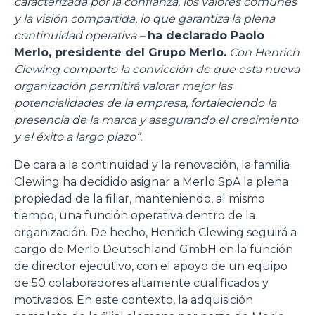
caracterizada por la confianza, los valores comunes
y la visión compartida, lo que garantiza la plena
continuidad operativa –
ha declarado Paolo
Merlo, presidente del Grupo Merlo.
Con Henrich
Clewing comparto la convicción de que esta nueva
organización permitirá valorar mejor las
potencialidades de la empresa, fortaleciendo la
presencia de la marca y asegurando el crecimiento
y el éxito a largo plazo”.
De cara a la continuidad y la renovación, la familia
Clewing ha decidido asignar a Merlo SpA la plena
propiedad de la filiar, manteniendo, al mismo
tiempo, una función operativa dentro de la
organización. De hecho, Henrich Clewing seguirá a
cargo de Merlo Deutschland GmbH en la función
de director ejecutivo, con el apoyo de un equipo
de 50 colaboradores altamente cualificados y
motivados. En este contexto, la adquisición