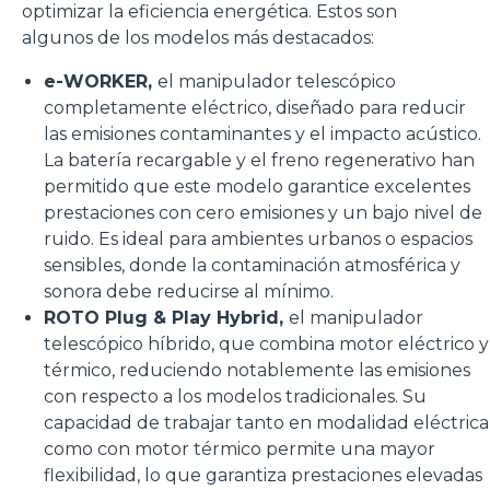
optimizar la eficiencia energética. Estos son
algunos de los modelos más destacados:
e-WORKER,
el manipulador telescópico
completamente eléctrico, diseñado para reducir
las emisiones contaminantes y el impacto acústico.
La batería recargable y el freno regenerativo han
permitido que este modelo garantice excelentes
prestaciones con cero emisiones y un bajo nivel de
ruido. Es ideal para ambientes urbanos o espacios
sensibles, donde la contaminación atmosférica y
sonora debe reducirse al mínimo.
ROTO Plug & Play Hybrid,
el manipulador
telescópico híbrido, que combina motor eléctrico y
térmico, reduciendo notablemente las emisiones
con respecto a los modelos tradicionales. Su
capacidad de trabajar tanto en modalidad eléctrica
como con motor térmico permite una mayor
flexibilidad, lo que garantiza prestaciones elevadas