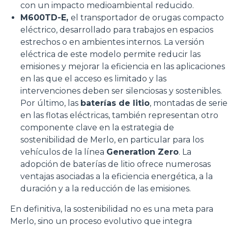
con un impacto medioambiental reducido.
M600TD-E,
el transportador de orugas compacto
eléctrico, desarrollado para trabajos en espacios
estrechos o en ambientes internos. La versión
eléctrica de este modelo permite reducir las
emisiones y mejorar la eficiencia en las aplicaciones
en las que el acceso es limitado y las
intervenciones deben ser silenciosas y sostenibles.
Por último, las
baterías de litio
, montadas de serie
en las flotas eléctricas, también representan otro
componente clave en la estrategia de
sostenibilidad de Merlo, en particular para los
vehículos de la línea
Generation Zero
. La
adopción de baterías de litio ofrece numerosas
ventajas asociadas a la eficiencia energética, a la
duración y a la reducción de las emisiones.
En definitiva, la sostenibilidad no es una meta para
Merlo, sino un proceso evolutivo que integra