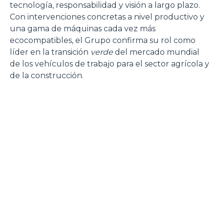
tecnología, responsabilidad y visión a largo plazo.
Con intervenciones concretas a nivel productivo y
una gama de máquinas cada vez más
ecocompatibles, el Grupo confirma su rol como
líder en la transición
verde
del mercado mundial
de los vehículos de trabajo para el sector agrícola y
de la construcción.