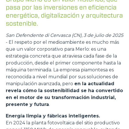
pasa por las inversiones en eficiencia
energética, digitalización y arquitectura
sostenible.
San Defendente di Cervasca (CN), 3 de julio de 2025
- El respeto por el medioambiente es mucho más
que un valor corporativo para Merlo: es una
estrategia concreta que atraviesa cada fase de la
producción, desde el primer componente hasta la
máquina terminada. La empresa piamontesa es
reconocida a nivel mundial por sus soluciones de
manipulación avanzada, pero
en la actualidad
revela cómo la sostenibilidad se ha convertido
en el motor de su transformación industrial,
presente y futura
.
Energía limpia y fábricas inteligentes.
En 2024 la planta fotovoltaica del sitio productivo