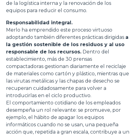
de la logística interna y la renovación de los
equipos para reducir el consumo.
Responsabilidad integral.
Merlo ha emprendido este proceso virtuoso
adoptando también diferentes prácticas dirigidas
a
la gestión sostenible de los residuos y al uso
responsable de los recursos.
Dentro del
establecimiento, más de 30 prensas
compactadoras gestionan diariamente el reciclaje
de materiales como cartón y plástico, mientras que
las virutas metálicas y las chapas de desecho se
recuperan cuidadosamente para volver a
introducirlas en el ciclo productivo.
El comportamiento cotidiano de los empleados
desempeña un rol relevante: se promueve, por
ejemplo, el hábito de apagar los equipos
informáticos cuando no se usan, una pequeña
acción que, repetida a gran escala, contribuye a un