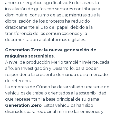
ahorro energético significativo. En los aseos, la
instalación de grifos con sensores contribuye a
disminuir el consumo de agua; mientras que la
digitalización de los procesos ha reducido
drásticamente el uso del papel, debido a la
transferencia de las comunicaciones y la
documentación a plataformas digitales.
Generation Zero: la nueva generación de
máquinas sostenibles.
A nivel de producción Merlo también invierte, cada
año, en Investigación y Desarrollo, para poder
responder a la creciente demanda de su mercado
de referencia.
La empresa de Cúneo ha desarrollado una serie de
vehículos de trabajo orientados a la sostenibilidad,
que representan la base principal de su gama
Generation Zero
. Estos vehículos han sido
diseñados para reducir al mínimo las emisiones y