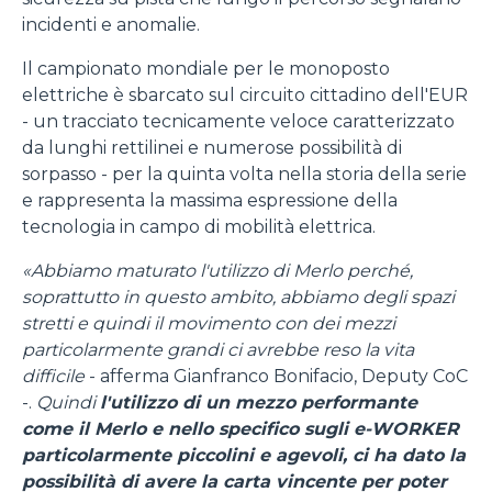
incidenti e anomalie.
Il campionato mondiale per le monoposto
elettriche è sbarcato sul circuito cittadino dell'EUR
- un tracciato tecnicamente veloce caratterizzato
da lunghi rettilinei e numerose possibilità di
sorpasso - per la quinta volta nella storia della serie
e rappresenta la massima espressione della
tecnologia in campo di mobilità elettrica.
«Abbiamo maturato l'utilizzo di Merlo perché,
soprattutto in questo ambito, abbiamo degli spazi
stretti e quindi il movimento con dei mezzi
particolarmente grandi ci avrebbe reso la vita
difficile
- afferma Gianfranco Bonifacio, Deputy CoC
-.
Quindi
l'utilizzo di un mezzo performante
come il Merlo e nello specifico sugli e-WORKER
particolarmente piccolini e agevoli, ci ha dato la
possibilità di avere la carta vincente per poter