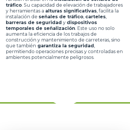
tráfico
. Su capacidad de elevación de trabajadores
y herramientas a
alturas significativas
, facilita la
instalación de
señales de tráfico
,
carteles
,
barreras de seguridad
y
dispositivos
temporales de señalización
. Este uso no solo
aumenta la eficiencia de los trabajos de
construcción y mantenimiento de carreteras, sino
que también
garantiza la seguridad
,
permitiendo operaciones precisas y controladas en
ambientes potencialmente peligrosos.