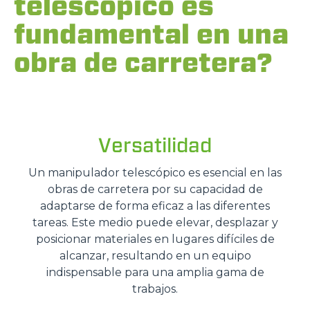
telescópico es
fundamental en una
obra de carretera?
Versatilidad
Un manipulador telescópico es esencial en las
obras de carretera por su capacidad de
adaptarse de forma eficaz a las diferentes
tareas. Este medio puede elevar, desplazar y
posicionar materiales en lugares difíciles de
alcanzar, resultando en un equipo
indispensable para una amplia gama de
trabajos.