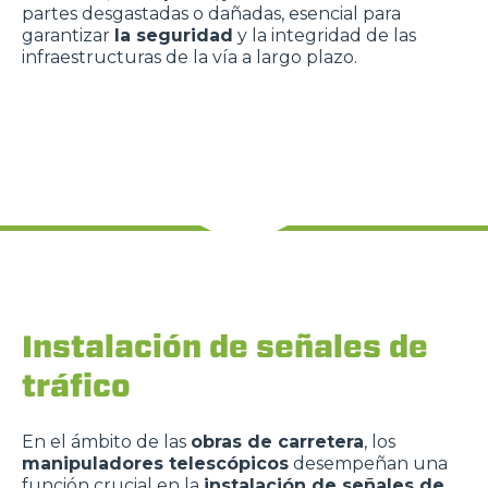
partes desgastadas o dañadas, esencial para
garantizar
la seguridad
y la integridad de las
infraestructuras de la vía a largo plazo.
Instalación de señales de
tráfico
En el ámbito de las
obras de carretera
, los
manipuladores telescópicos
desempeñan una
función crucial en la
instalación de señales de