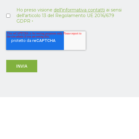
Ho preso visione
dell'informativa contatti
ai sensi
dell'articolo 13 del Regolamento UE 2016/679
GDPR
*