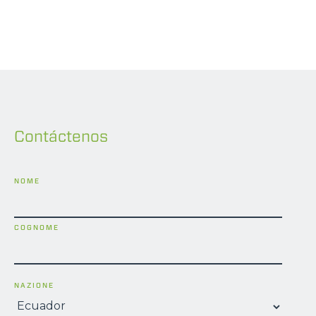
Contáctenos
NOME
COGNOME
NAZIONE