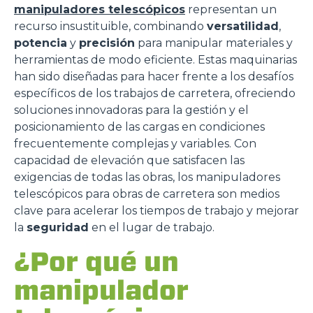
manipuladores telescópicos
representan un
recurso insustituible, combinando
versatilidad
,
potencia
y
precisión
para manipular materiales y
herramientas de modo eficiente. Estas maquinarias
han sido diseñadas para hacer frente a los desafíos
específicos de los trabajos de carretera, ofreciendo
soluciones innovadoras para la gestión y el
posicionamiento de las cargas en condiciones
frecuentemente complejas y variables. Con
capacidad de elevación que satisfacen las
exigencias de todas las obras, los manipuladores
telescópicos para obras de carretera son medios
clave para acelerar los tiempos de trabajo y mejorar
la
seguridad
en el lugar de trabajo.
¿Por qué un
manipulador