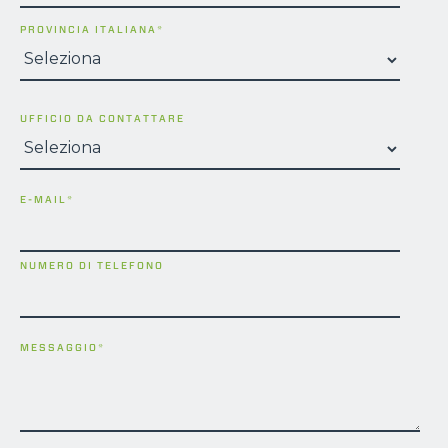
PROVINCIA ITALIANA
*
UFFICIO DA CONTATTARE
E-MAIL
*
NUMERO DI TELEFONO
MESSAGGIO
*