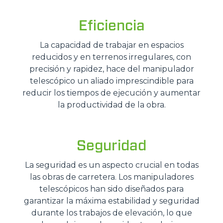
Eficiencia
La capacidad de trabajar en espacios
reducidos y en terrenos irregulares, con
precisión y rapidez, hace del manipulador
telescópico un aliado imprescindible para
reducir los tiempos de ejecución y aumentar
la productividad de la obra.
Seguridad
La seguridad es un aspecto crucial en todas
las obras de carretera. Los manipuladores
telescópicos han sido diseñados para
garantizar la máxima estabilidad y seguridad
durante los trabajos de elevación, lo que