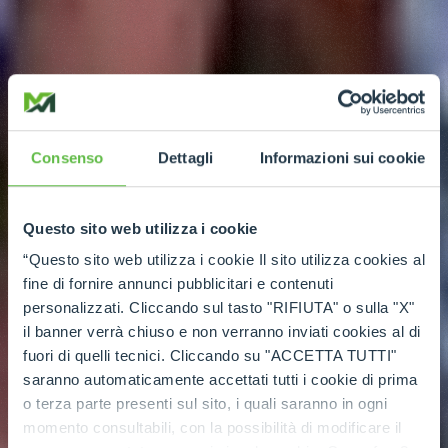
Consenso
Dettagli
Informazioni sui cookie
Questo sito web utilizza i cookie
“Questo sito web utilizza i cookie Il sito utilizza cookies al
fine di fornire annunci pubblicitari e contenuti
personalizzati. Cliccando sul tasto "RIFIUTA" o sulla "X"
il banner verrà chiuso e non verranno inviati cookies al di
fuori di quelli tecnici. Cliccando su "ACCETTA TUTTI"
saranno automaticamente accettati tutti i cookie di prima
o terza parte presenti sul sito, i quali saranno in ogni
momento consultabili, con la possibilità di modificare il