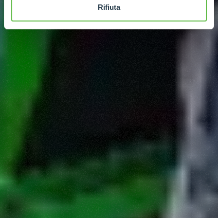
Rifiuta