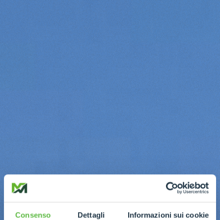
Consenso
Dettagli
Informazioni sui cookie