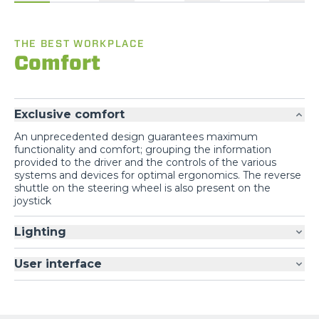
THE BEST WORKPLACE
Comfort
Exclusive comfort
An unprecedented design guarantees maximum
functionality and comfort; grouping the information
provided to the driver and the controls of the various
systems and devices for optimal ergonomics. The reverse
shuttle on the steering wheel is also present on the
joystick
Lighting
User interface