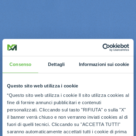
Consenso
Dettagli
Informazioni sui cookie
Questo sito web utilizza i cookie
“Questo sito web utilizza i cookie Il sito utilizza cookies al
fine di fornire annunci pubblicitari e contenuti
personalizzati. Cliccando sul tasto "RIFIUTA" o sulla "X"
il banner verrà chiuso e non verranno inviati cookies al di
fuori di quelli tecnici. Cliccando su "ACCETTA TUTTI"
saranno automaticamente accettati tutti i cookie di prima