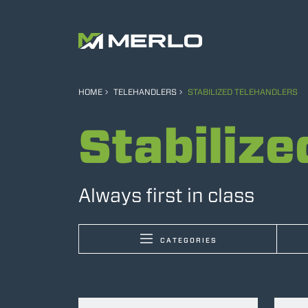
HOME
TELEHANDLERS
STABILIZED TELEHANDLERS
Stabilize
Always first in class
CATEGORIES