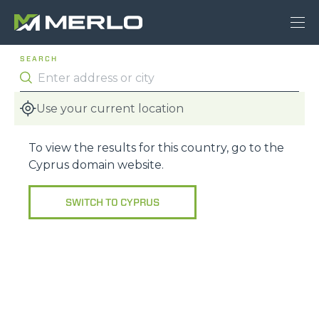
SEARCH
Use your current location
To view the results for this country, go to the
Cyprus
domain website.
SWITCH TO
CYPRUS