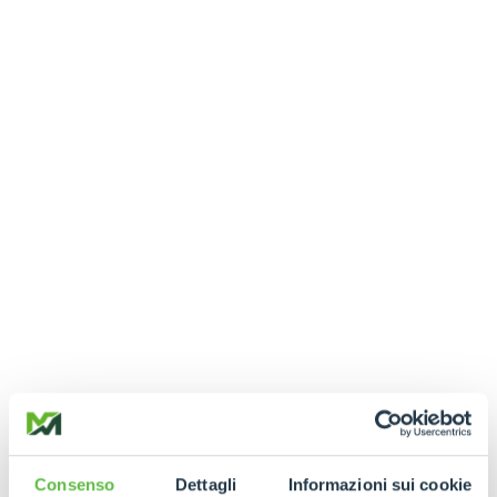
Consenso
Dettagli
Informazioni sui cookie