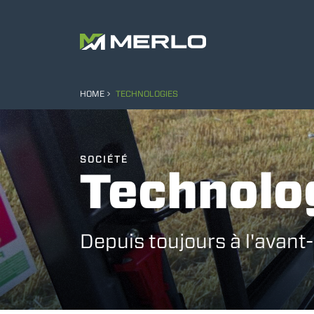
HOME
TECHNOLOGIES
SOCIÉTÉ
Technolo
Depuis toujours à l'avant