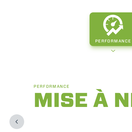
PERFORMANCE
PERFORMANCE
MISE À 