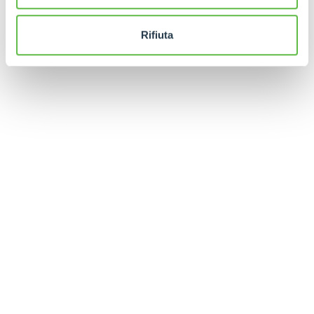
Rifiuta