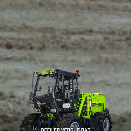
DÉFILER VERS LE BAS