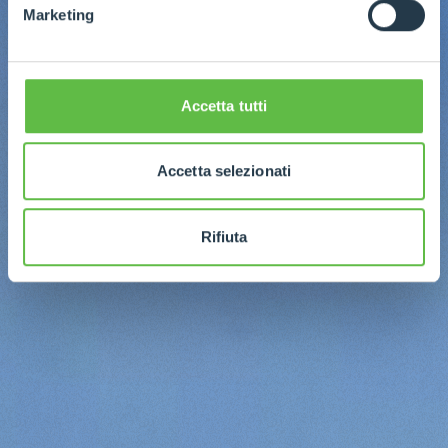
Marketing
Accetta tutti
Accetta selezionati
Rifiuta