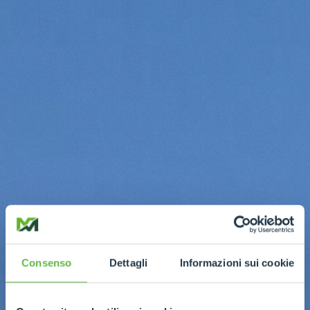
Consenso
Dettagli
Informazioni sui cookie