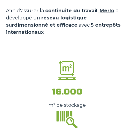
Afin d'assurer la
continuité du travail
,
Merlo
a
développé un
réseau logistique
surdimensionné et efficace
avec
5 entrepôts
internationaux
:
16.000
m² de stockage