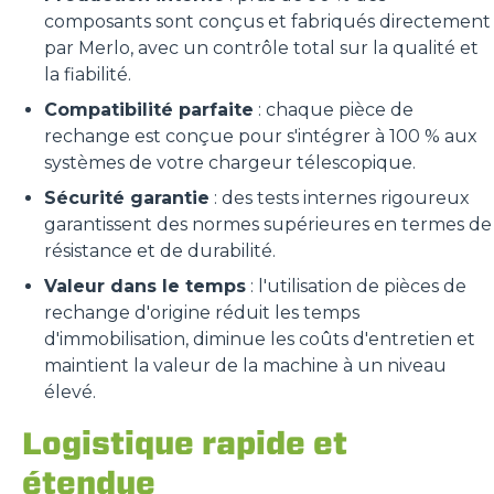
composants sont conçus et fabriqués directement
par Merlo, avec un contrôle total sur la qualité et
la fiabilité.
Compatibilité parfaite
: chaque pièce de
rechange est conçue pour s'intégrer à 100 % aux
systèmes de votre chargeur télescopique.
Sécurité garantie
: des tests internes rigoureux
garantissent des normes supérieures en termes de
résistance et de durabilité.
Valeur dans le temps
: l'utilisation de pièces de
rechange d'origine réduit les temps
d'immobilisation, diminue les coûts d'entretien et
maintient la valeur de la machine à un niveau
élevé.
Logistique rapide et
étendue