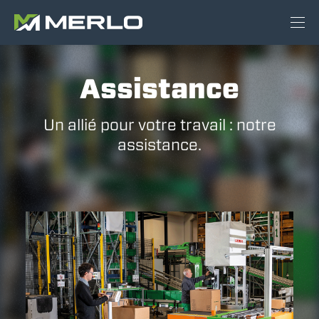
Assistance
Un allié pour votre travail : notre
assistance.