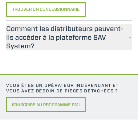
TROUVER UN CONCESSIONNAIRE
Comment les distributeurs peuvent-
ils accéder à la plateforme SAV
System?
VOUS ÊTES UN OPÉRATEUR INDÉPENDANT ET
VOUS AVEZ BESOIN DE PIÈCES DÉTACHÉES ?
S'INSCRIRE AU PROGRAMME RMI