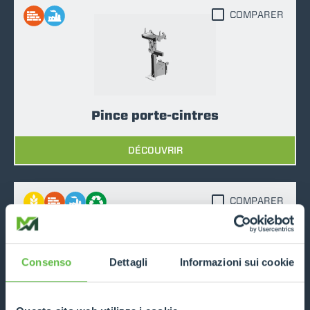
COMPARER
Pince porte-cintres
DÉCOUVRIR
COMPARER
Consenso
Dettagli
Informazioni sui cookie
Manipulateur de Big Bags