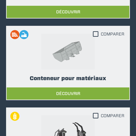
DÉCOUVRIR
COMPARER
Conteneur pour matériaux
DÉCOUVRIR
COMPARER