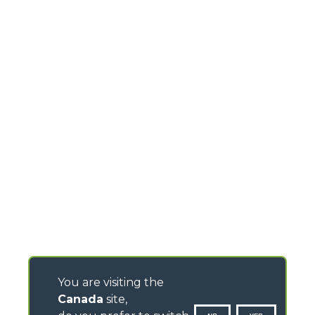
You are visiting the
Canada
site,