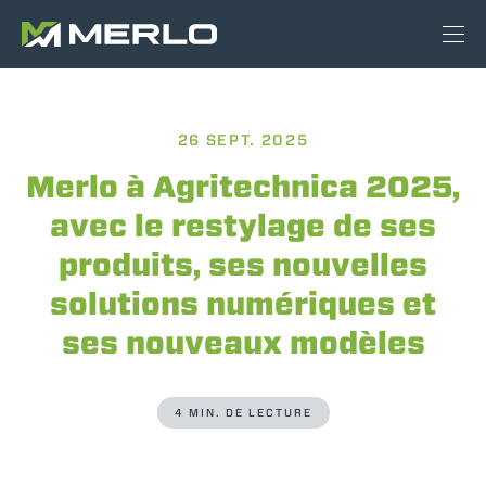
26 SEPT. 2025
Merlo à Agritechnica 2025,
avec le restylage de ses
produits, ses nouvelles
solutions numériques et
ses nouveaux modèles
4 MIN. DE LECTURE