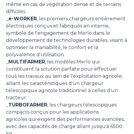
même en cas de végétation dense et de terrains
difficiles.
_
e-WORKER
, les premiers chargeurs entièrement
électriques conçus et fabriqués en interne,
symbole de l'engagement de Merlo dans le
développement de technologies durables, visant à
optimiser la maniabilité, le confort et la
polyvalence d'utilisation.
_
MULTIFARMER
, les modèles Merlo qui
constituent la solution parfaite pour effectuer
tous les travaux au sein de l'exploitation agricole,
alliant les caractéristiques d'un chargeur
télescopique agricole traditionnel à celles d'un
tracteur.
_
TURBOFARMER
, les chargeurs télescopiques
compacts conçus pour les applications
agricoles qui exigent des performances avancées,
avec des capacités de charge allant jusqu'à 6500
kg.