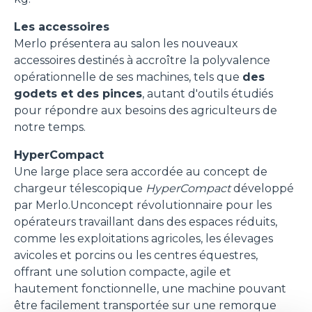
Les accessoires
Merlo présentera au salon les nouveaux
accessoires destinés à accroître la polyvalence
opérationnelle de ses machines, tels que
des
godets et des pinces
, autant d'outils étudiés
pour répondre aux besoins des agriculteurs de
notre temps.
HyperCompact
Une large place sera accordée au concept de
chargeur télescopique
HyperCompact
développé
par Merlo.Unconcept révolutionnaire pour les
opérateurs travaillant dans des espaces réduits,
comme les exploitations agricoles, les élevages
avicoles et porcins ou les centres équestres,
offrant une solution compacte, agile et
hautement fonctionnelle, une machine pouvant
être facilement transportée sur une remorque