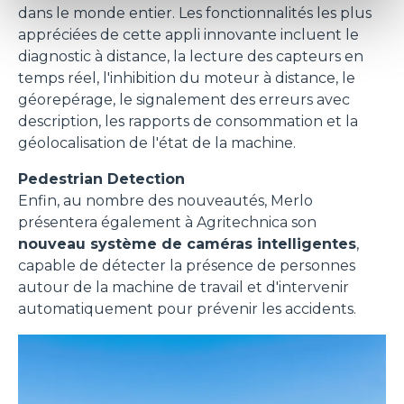
dans le monde entier. Les fonctionnalités les plus
appréciées de cette appli innovante incluent le
diagnostic à distance, la lecture des capteurs en
temps réel, l'inhibition du moteur à distance, le
géorepérage, le signalement des erreurs avec
description, les rapports de consommation et la
géolocalisation de l'état de la machine.
Pedestrian Detection
Enfin, au nombre des nouveautés, Merlo
présentera également à Agritechnica son
nouveau système de caméras intelligentes
,
capable de détecter la présence de personnes
autour de la machine de travail et d'intervenir
automatiquement pour prévenir les accidents.