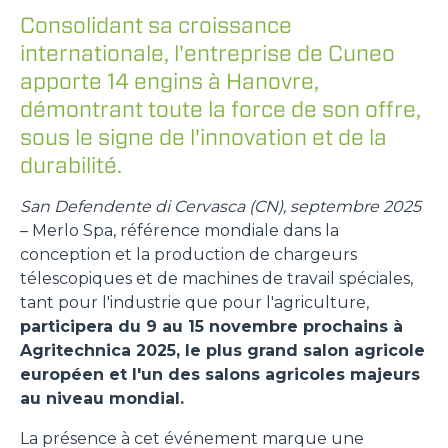
Consolidant sa croissance
internationale, l'entreprise de Cuneo
apporte 14 engins à Hanovre,
démontrant toute la force de son offre,
sous le signe de l'innovation et de la
durabilité.
San Defendente di Cervasca (CN), septembre 2025
– Merlo Spa, référence mondiale dans la
conception et la production de chargeurs
télescopiques et de machines de travail spéciales,
tant pour l'industrie que pour l'agriculture,
participera du 9 au 15 novembre prochains à
Agritechnica 2025, le plus grand salon agricole
européen et l'un des salons agricoles majeurs
au niveau mondial.
La présence à cet événement marque une