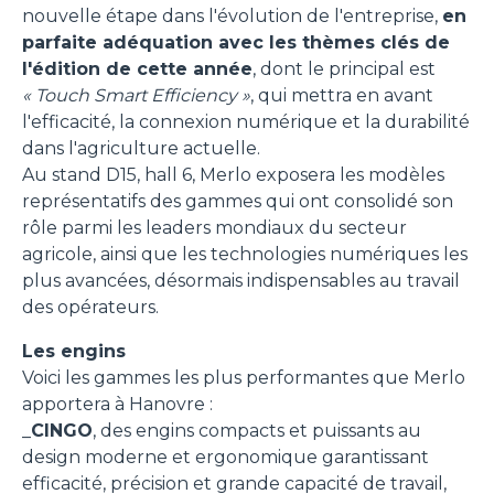
nouvelle étape dans l'évolution de l'entreprise,
en
parfaite adéquation avec les thèmes clés de
l'édition de cette année
, dont le principal est
« Touch Smart Efficiency »
, qui mettra en avant
l'efficacité, la connexion numérique et la durabilité
dans l'agriculture actuelle.
Au stand D15, hall 6, Merlo exposera les modèles
représentatifs des gammes qui ont consolidé son
rôle parmi les leaders mondiaux du secteur
agricole, ainsi que les technologies numériques les
plus avancées, désormais indispensables au travail
des opérateurs.
Les engins
Voici les gammes les plus performantes que Merlo
apportera à Hanovre :
_
CINGO
, des engins compacts et puissants au
design moderne et ergonomique garantissant
efficacité, précision et grande capacité de travail,