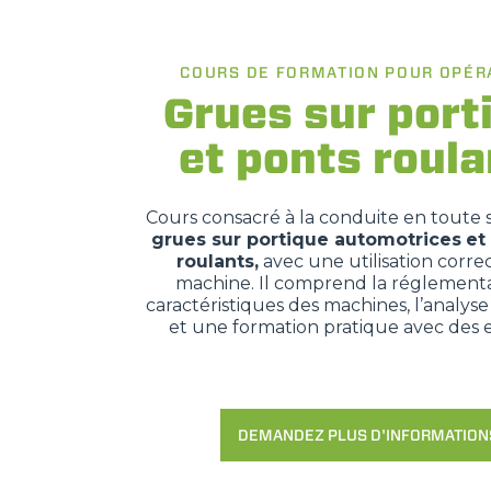
COURS DE FORMATION POUR OPÉR
Grues sur port
et ponts roula
Cours consacré à la conduite en toute 
grues sur portique automotrices
et
roulants,
avec une utilisation corre
machine. Il comprend la réglementat
caractéristiques des machines, l’analyse
et une formation pratique avec des e
DEMANDEZ PLUS D'INFORMATION