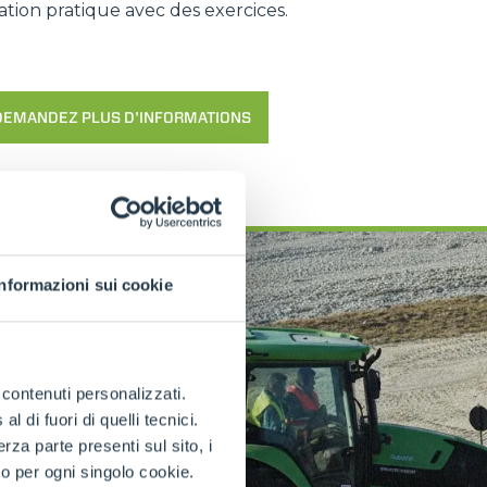
tion pratique avec des exercices.
DEMANDEZ PLUS D'INFORMATIONS
Informazioni sui cookie
e contenuti personalizzati.
 di fuori di quelli tecnici.
a parte presenti sul sito, i
to per ogni singolo cookie.