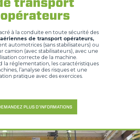
de transport
opérateurs
cré à la conduite en toute sécurité des
 aériennes de transport opérateurs,
ient automotrices (sans stabilisateurs) ou
 camion (avec stabilisateurs), avec une
ilisation correcte de la machine.
 la réglementation, les caractéristiques
chines, l’analyse des risques et une
tion pratique avec des exercices.
DEMANDEZ PLUS D'INFORMATIONS