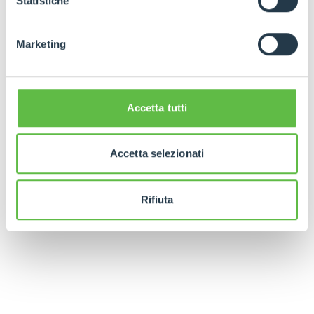
Statistiche
Marketing
Accetta tutti
Accetta selezionati
Rifiuta