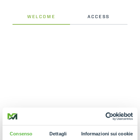
Consenso
Dettagli
Informazioni sui cookie