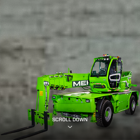
SCROLL DOWN