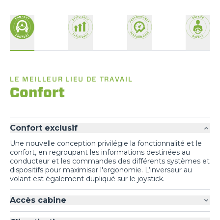
LE MEILLEUR LIEU DE TRAVAIL
Confort
Confort exclusif
Une nouvelle conception privilégie la fonctionnalité et le
confort, en regroupant les informations destinées au
conducteur et les commandes des différents systèmes et
dispositifs pour maximiser l'ergonomie. L’inverseur au
volant est également dupliqué sur le joystick.
Accès cabine