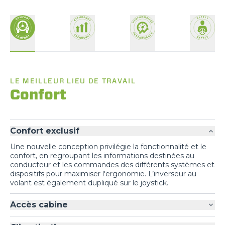
LE MEILLEUR LIEU DE TRAVAIL
Confort
Confort exclusif
Une nouvelle conception privilégie la fonctionnalité et le
confort, en regroupant les informations destinées au
conducteur et les commandes des différents systèmes et
dispositifs pour maximiser l'ergonomie. L’inverseur au
volant est également dupliqué sur le joystick.
Accès cabine