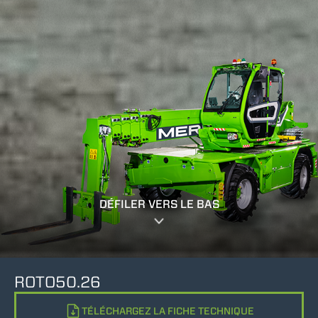
DÉFILER VERS LE BAS
ROTO50.26
TÉLÉCHARGEZ LA FICHE TECHNIQUE