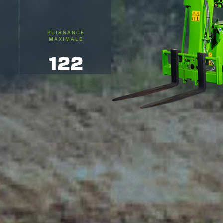
PUISSANCE
MAXIMALE
122