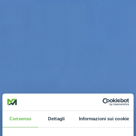
Consenso
Dettagli
Informazioni sui cookie