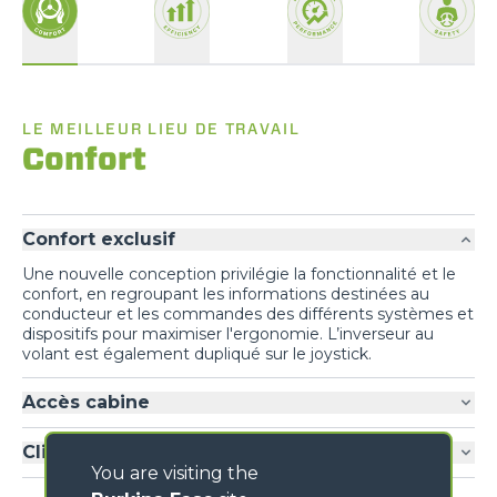
LE MEILLEUR LIEU DE TRAVAIL
Confort
Confort exclusif
Une nouvelle conception privilégie la fonctionnalité et le
confort, en regroupant les informations destinées au
conducteur et les commandes des différents systèmes et
dispositifs pour maximiser l'ergonomie. L’inverseur au
volant est également dupliqué sur le joystick.
Accès cabine
Climatisation
You are visiting the