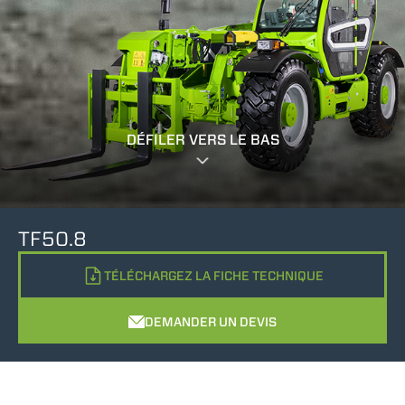
DÉFILER VERS LE BAS
TF50.8
TÉLÉCHARGEZ LA FICHE TECHNIQUE
DEMANDER UN DEVIS