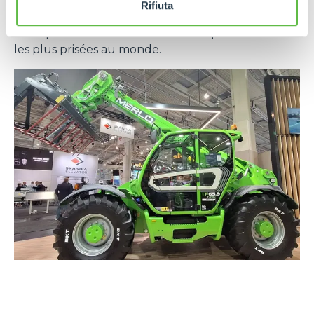
Rifiuta
et la qualité, ce qui a toujours caractérisé le style
entrepreneurial de l'une des entreprises italiennes
les plus prisées au monde.