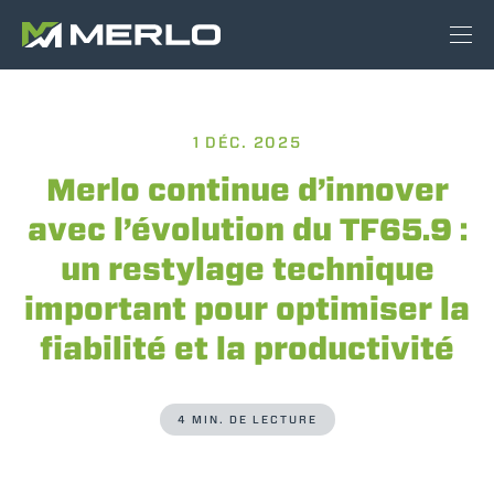
1 DÉC. 2025
Merlo continue d’innover
avec l’évolution du TF65.9 :
un restylage technique
important pour optimiser la
fiabilité et la productivité
4 MIN. DE LECTURE