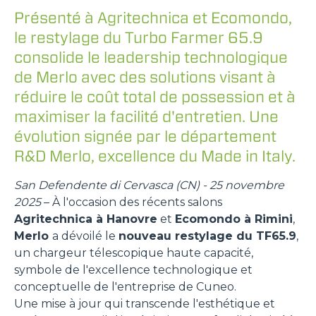
Présenté à Agritechnica et Ecomondo,
le restylage du Turbo Farmer 65.9
consolide le leadership technologique
de Merlo avec des solutions visant à
réduire le coût total de possession et à
maximiser la facilité d'entretien. Une
évolution signée par le département
R&D Merlo, excellence du Made in Italy.
San Defendente di Cervasca (CN) - 25 novembre
2025
– À l'occasion des récents salons
Agritechnica à Hanovre
et
Ecomondo à Rimini
,
Merlo
a dévoilé le
nouveau restylage du TF65.9
,
un chargeur télescopique haute capacité,
symbole de l'excellence technologique et
conceptuelle de l'entreprise de Cuneo.
Une mise à jour qui transcende l'esthétique et