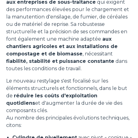
aux entreprises de sous-traitance
qui exigent
des performances élevées pour le chargement et
la manutention d'ensilage, de fumier, de céréales
ou de matériel de reprise. Sa robustesse
structurelle et la précision de ses commandes en
font également une machine adaptée
aux
chantiers agricoles et aux installations de
compostage et de biomasse
, nécessitant
fiabilité, stabilité et puissance constante
dans
toutes les conditions de travail.
Le nouveau restylage s'est focalisé sur les
éléments structurels et fonctionnels, dans le but
de
réduire les coûts d'exploitation
quotidiens
et d'augmenter la durée de vie des
composants clés.
Au nombre des principales évolutions techniques,
citons:
Cylindre de nivellement
avec pivot « conique »,