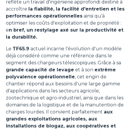
reflète un travail d'ingénierie approfondi destiné à
accroître
la fiabilité, la facilité d'entretien et les
performances opérationnelles
ainsi qu'à
optimiser les coûts d'exploitation et de propriété :
e
n bref, un restylage axé sur la productivité et
la durabilité.
Le
TF65.9
actuel incarne l'évolution d'un modèle
déjà considéré comme une référence dans le
segment des chargeurs télescopiques. Grâce à sa
grande capacité de levage
et à son
extrême
polyvalence opérationnelle
, cet engin de
chantier répond aux besoins d'une large gamme
d'applications dans les secteurs agricole,
zootechnique et agro-industriel, ainsi que dans les
domaines de la logistique et de la manutention de
charges lourdes. Il convient parfaitement
aux
grandes exploitations agricoles, aux
installations de biogaz, aux coopératives et