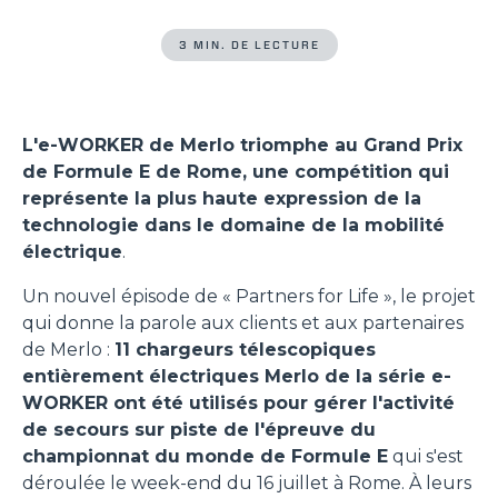
3 MIN. DE LECTURE
L'e-WORKER de Merlo triomphe au Grand Prix
de Formule E de Rome, une compétition qui
représente la plus haute expression de la
technologie dans le domaine de la mobilité
électrique
.
Un nouvel épisode de « Partners for Life », le projet
qui donne la parole aux clients et aux partenaires
de Merlo :
11 chargeurs télescopiques
entièrement électriques Merlo de la série e-
WORKER ont été utilisés pour gérer l'activité
de secours sur piste de l'épreuve du
championnat du monde de Formule E
qui s'est
déroulée le week-end du 16 juillet à Rome. À leurs