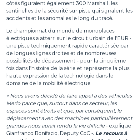
côtés figuraient également 300 Marshall, les
sentinelles de la sécurité sur piste qui signalent les
accidents et les anomalies le long du tracé.
Le championnat du monde de monoplaces
électriques a atterri sur le circuit urbain de l'EUR -
une piste techniquement rapide caractérisée par
de longues lignes droites et de nombreuses
possibilités de dépassement - pour la cinquième
fois dans l'histoire de la série et représente la plus
haute expression de la technologie dans le
domaine de la mobilité électrique.
« Nous avons décidé de faire appel à des véhicules
Merlo parce que, surtout dans ce secteur, les
espaces sont étroits et que, par conséquent, le
déplacement avec des machines particulièrement
grandes nous aurait rendu la vie difficile
- explique
Gianfranco Bonifacio, Deputy CoC -.
Le recours à