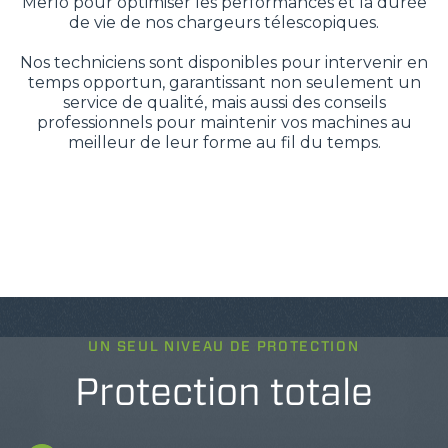
Merlo pour optimiser les performances et la durée
de vie de nos chargeurs télescopiques.
Nos techniciens sont disponibles pour intervenir en
temps opportun, garantissant non seulement un
service de qualité, mais aussi des conseils
professionnels pour maintenir vos machines au
meilleur de leur forme au fil du temps.
UN SEUL NIVEAU DE PROTECTION
Protection totale