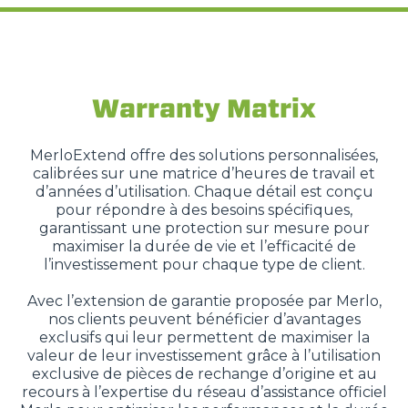
Warranty Matrix
MerloExtend offre des solutions personnalisées,
calibrées sur une matrice d’heures de travail et
d’années d’utilisation. Chaque détail est conçu
pour répondre à des besoins spécifiques,
garantissant une protection sur mesure pour
maximiser la durée de vie et l’efficacité de
l’investissement pour chaque type de client.
Avec l’extension de garantie proposée par Merlo,
nos clients peuvent bénéficier d’avantages
exclusifs qui leur permettent de maximiser la
valeur de leur investissement grâce à l’utilisation
exclusive de pièces de rechange d’origine et au
recours à l’expertise du réseau d’assistance officiel