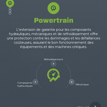
Powertrain
L'extension de garantie pour les composants
hydrauliques, mécaniques et de refroidissement offre
une protection contre les dommages et les défaillances
coûteuses, assurant le bon fonctionnement des
équipements et des machines critiques.
Refroidissement
Composants
Mécanique
hydrauliques