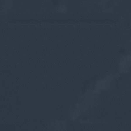
Rifiuta