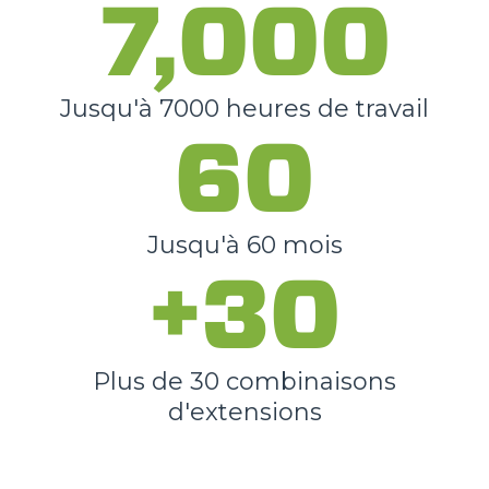
7,000
Jusqu'à 7000 heures de travail
60
Jusqu'à 60 mois
+30
Plus de 30 combinaisons
d'extensions