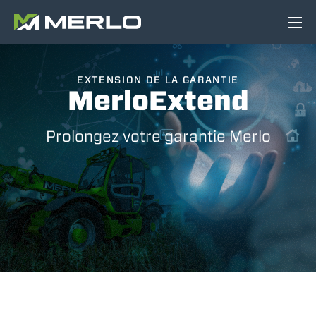
EXTENSION DE LA GARANTIE
MerloExtend
Prolongez votre garantie Merlo