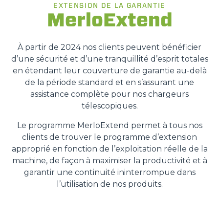
EXTENSION DE LA GARANTIE
MerloExtend
À partir de 2024 nos clients peuvent bénéficier
d’une sécurité et d’une tranquillité d’esprit totales
en étendant leur couverture de garantie au-delà
de la période standard et en s’assurant une
assistance complète pour nos chargeurs
télescopiques.
Le programme MerloExtend permet à tous nos
clients de trouver le programme d’extension
approprié en fonction de l’exploitation réelle de la
machine, de façon à maximiser la productivité et à
garantir une continuité ininterrompue dans
l’utilisation de nos produits.