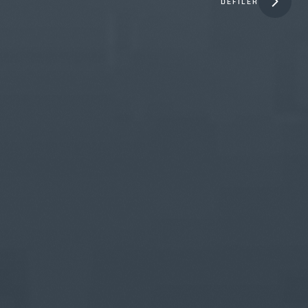
DÉFILER