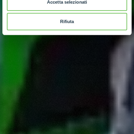
Accetta selezionati
Rifiuta