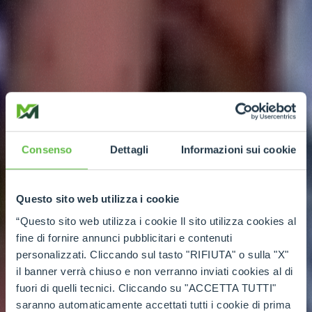
Consenso
Dettagli
Informazioni sui cookie
Questo sito web utilizza i cookie
“Questo sito web utilizza i cookie Il sito utilizza cookies al
fine di fornire annunci pubblicitari e contenuti
personalizzati. Cliccando sul tasto "RIFIUTA" o sulla "X"
il banner verrà chiuso e non verranno inviati cookies al di
fuori di quelli tecnici. Cliccando su "ACCETTA TUTTI"
saranno automaticamente accettati tutti i cookie di prima