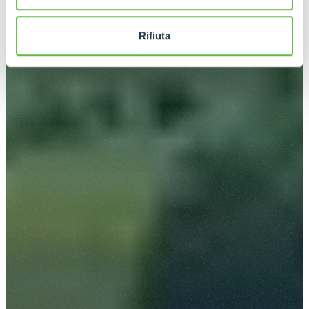
Rifiuta