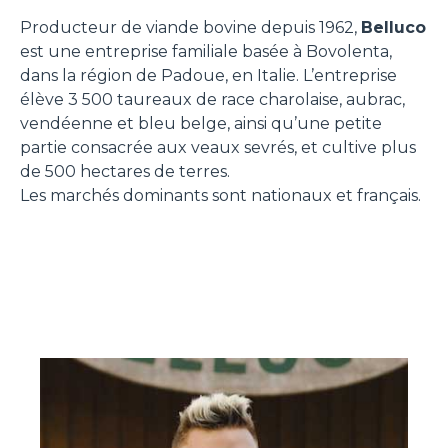
Producteur de viande bovine depuis 1962,
Belluco
est une entreprise familiale basée à Bovolenta,
dans la région de Padoue, en Italie. L’entreprise
élève 3 500 taureaux de race charolaise, aubrac,
vendéenne et bleu belge, ainsi qu’une petite
partie consacrée aux veaux sevrés, et cultive plus
de 500 hectares de terres.
Les marchés dominants sont nationaux et français.