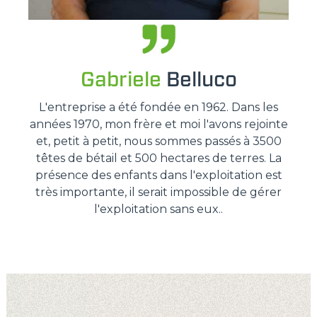
Gabriele
Belluco
L'entreprise a été fondée en 1962. Dans les
années 1970, mon frère et moi l'avons rejointe
et, petit à petit, nous sommes passés à 3500
têtes de bétail et 500 hectares de terres. La
présence des enfants dans l'exploitation est
très importante, il serait impossible de gérer
l'exploitation sans eux..