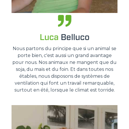
Luca
Belluco
Nous partons du principe que si un animal se
porte bien, c'est aussi un grand avantage
pour nous. Nos animaux ne mangent que du
soja, du maïs et du foin. Et dans toutes nos
étables, nous disposons de systèmes de
ventilation qui font un travail remarquable,
surtout en été, lorsque le climat est torride.