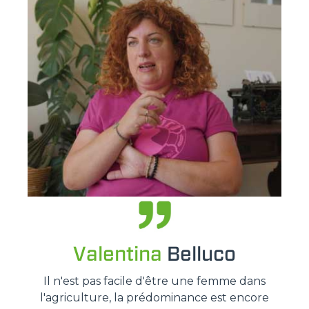
Valentina
Belluco
Il n'est pas facile d'être une femme dans
l'agriculture, la prédominance est encore