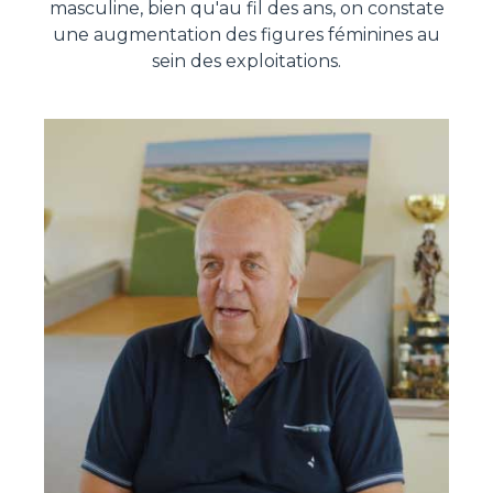
masculine, bien qu'au fil des ans, on constate
une augmentation des figures féminines au
sein des exploitations.