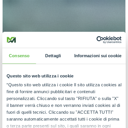
Consenso
Dettagli
Informazioni sui cookie
Questo sito web utilizza i cookie
“Questo sito web utilizza i cookie Il sito utilizza cookies al
fine di fornire annunci pubblicitari e contenuti
personalizzati. Cliccando sul tasto "RIFIUTA" o sulla "X"
il banner verrà chiuso e non verranno inviati cookies al di
fuori di quelli tecnici. Cliccando su "ACCETTA TUTTI"
saranno automaticamente accettati tutti i cookie di prima
o terza parte presenti sul sito, i quali saranno in ogni