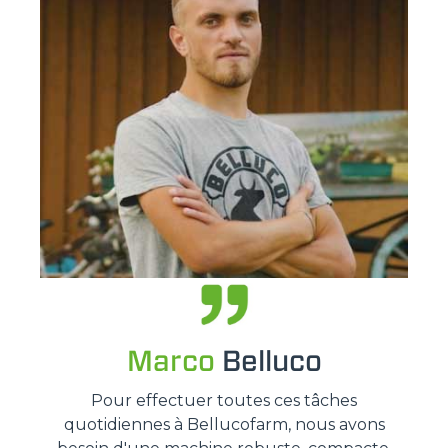
Marco
Belluco
Pour effectuer toutes ces tâches
quotidiennes à Bellucofarm, nous avons