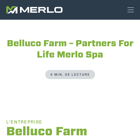
Belluco Farm – Partners For
Life Merlo Spa
4 MIN. DE LECTURE
L'ENTREPRISE
Belluco Farm