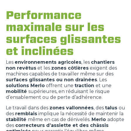
Performance
maximale sur les
surfaces glissantes
et inclinées
Les
environnements agricoles
, les
chantiers
non revêtus
et les
zones côtières
exigent des
machines capables de travailler même sur des
surfaces glissantes ou non drainées
. Les
solutions Merlo
offrent une
traction
et une
mobilité
supérieures, en réduisant le risque
d’ensablement ou de perte d’adhérence.
Le travail dans des
zones vallonnées
, des
talus
ou
des
remblais
implique la nécessité de maintenir la
stabilité
même en cas de dénivelés.
Merlo
adopte
des
correcteurs d’assiette et des châssis