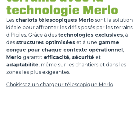
technologie Merlo
Les
chariots télescopiques Merlo
sont la solution
idéale pour affronter les défis posés par les terrains
difficiles. Grâce à des
technologies exclusives
, à
des
structures optimisées
et à une
gamme
conçue pour chaque contexte opérationnel
,
Merlo
garantit
efficacité, sécurité
et
adaptabilité
, même sur les chantiers et dans les
zones les plus exigeantes.
Choisissez un chargeur télescopique Merlo