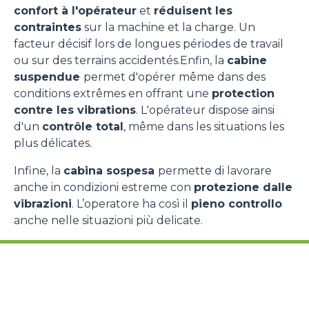
confort à l'opérateur
et
réduisent les
contraintes
sur la machine et la charge. Un
facteur décisif lors de longues périodes de travail
ou sur des terrains accidentés.Enfin, la
cabine
suspendue
permet d'opérer même dans des
conditions extrêmes en offrant une
protection
contre les vibrations
. L'opérateur dispose ainsi
d'un
contrôle total
, même dans les situations les
plus délicates.
Infine, la
cabina sospesa
permette di lavorare
anche in condizioni estreme con
protezione dalle
vibrazioni
. L’operatore ha così il
pieno controllo
anche nelle situazioni più delicate.