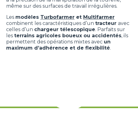
même sur des surfaces de travail irrégulières.
Les
modèles
Turbofarmer
et
Multifarmer
combinent les caractéristiques d’un
tracteur
avec
celles d’un
chargeur télescopique
. Parfaits sur
les
terrains agricoles boueux ou accidentés
, ils
permettent des opérations mixtes avec
un
maximum d’adhérence et de flexibilité
.