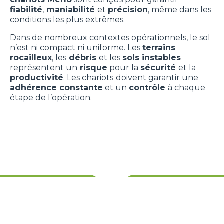
fiabilité
,
maniabilité
et
précision
, même dans les
conditions les plus extrêmes.
Dans de nombreux contextes opérationnels, le sol
n’est ni compact ni uniforme. Les
terrains
rocailleux
, les
débris
et les
sols instables
représentent un
risque
pour la
sécurité
et la
productivité
. Les chariots
doivent garantir une
adhérence constante
et un
contrôle
à chaque
étape de l’opération.