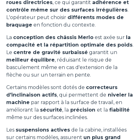
roues directrices
, ce qui garantit
adhérence et
contrôle même sur des surfaces irrégulières
.
L'opérateur peut choisir
différents modes de
braquage
en fonction du contexte.
La
conception des châssis Merlo
est axée sur
la
compacité et la répartition optimale des poids
.
Le
centre de gravité surbaissé
garantit un
meilleur équilibre
, réduisant le risque de
basculement même en cas d'extension de la
flèche ou sur un terrain en pente.
Certains modèles sont dotés de
correcteurs
d'inclinaison actifs
, qui permettent de
niveler la
machine
par rapport à la surface de travail, en
améliorant la
sécurité
, la
précision
et la
fiabilité
même sur des surfaces inclinées.
Les
suspensions actives
de la cabine, installées
sur certains modèles, assurent
un plus grand