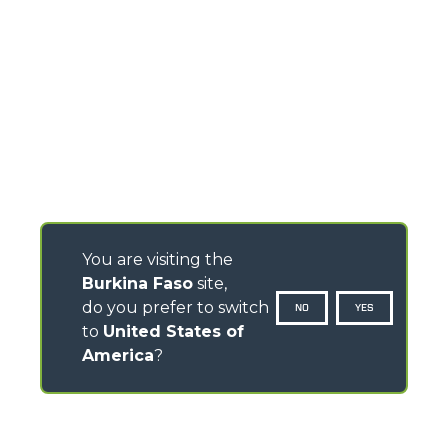
You are visiting the
Burkina Faso
site,
do you prefer to switch
NO
YES
to
United States of
America
?