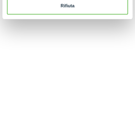
Rifiuta