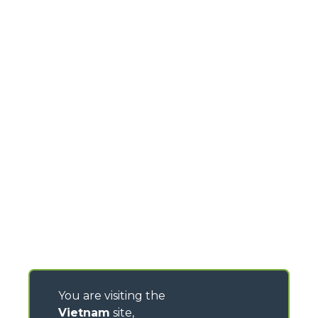
You are visiting the
Vietnam
site,