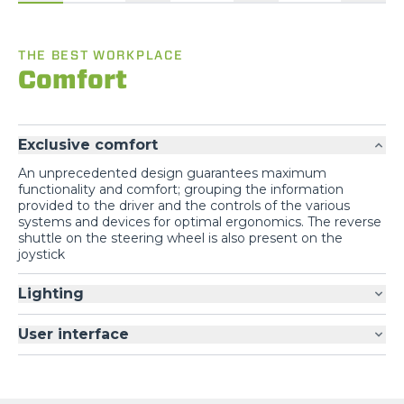
THE BEST WORKPLACE
Comfort
Exclusive comfort
An unprecedented design guarantees maximum
functionality and comfort; grouping the information
provided to the driver and the controls of the various
systems and devices for optimal ergonomics. The reverse
shuttle on the steering wheel is also present on the
joystick
Lighting
User interface