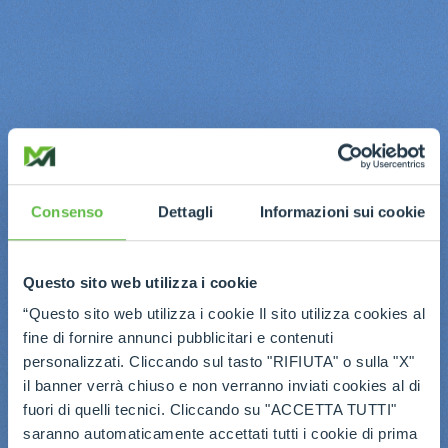
Consenso
Dettagli
Informazioni sui cookie
Questo sito web utilizza i cookie
“Questo sito web utilizza i cookie Il sito utilizza cookies al
fine di fornire annunci pubblicitari e contenuti
personalizzati. Cliccando sul tasto "RIFIUTA" o sulla "X"
il banner verrà chiuso e non verranno inviati cookies al di
fuori di quelli tecnici. Cliccando su "ACCETTA TUTTI"
saranno automaticamente accettati tutti i cookie di prima