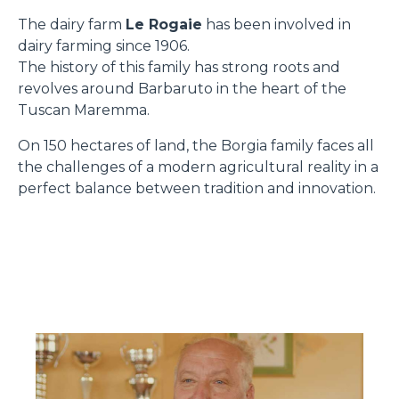
The dairy farm
Le Rogaie
has been involved in
dairy farming since 1906.
The history of this family has strong roots and
revolves around Barbaruto in the heart of the
Tuscan Maremma.
On 150 hectares of land, the Borgia family faces all
the challenges of a modern agricultural reality in a
perfect balance between tradition and innovation.