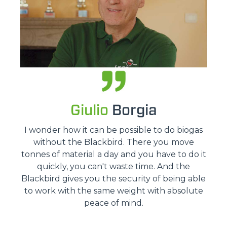
Giulio
Borgia
I wonder how it can be possible to do biogas
without the Blackbird. There you move
tonnes of material a day and you have to do it
quickly, you can't waste time. And the
Blackbird gives you the security of being able
to work with the same weight with absolute
peace of mind.