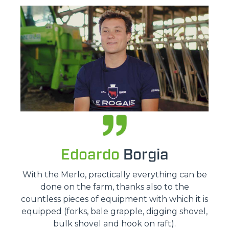
Edoardo
Borgia
With the Merlo, practically everything can be
done on the farm, thanks also to the
countless pieces of equipment with which it is
equipped (forks, bale grapple, digging shovel,
bulk shovel and hook on raft).