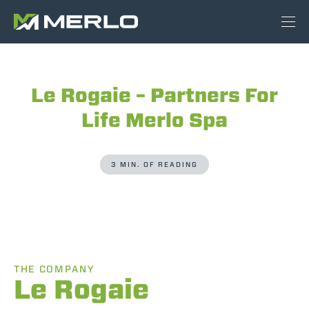
Le Rogaie – Partners For
Life Merlo Spa
3 MIN. OF READING
THE COMPANY
Le Rogaie