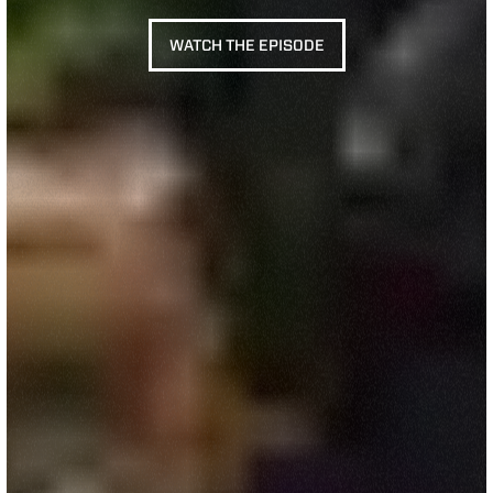
WATCH THE EPISODE