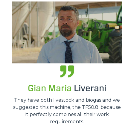
Gian Maria
Liverani
They have both livestock and biogas and we
suggested this machine, the TF50.8, because
it perfectly combines all their work
requirements.