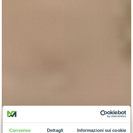
Consenso
Dettagli
Informazioni sui cookie