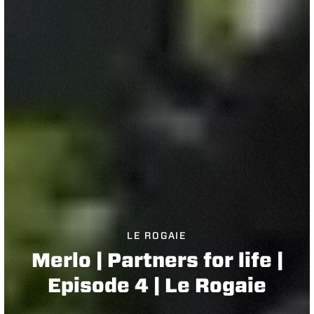
LE ROGAIE
Merlo | Partners for life |
Episode 4 | Le Rogaie