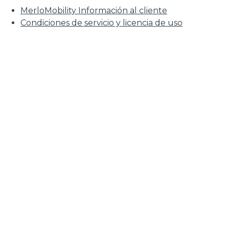
MerloMobility Información al cliente
Condiciones de servicio y licencia de uso