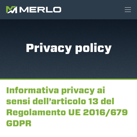
Privacy policy
Informativa privacy ai
sensi dell’articolo 13 del
Regolamento UE 2016/679
GDPR