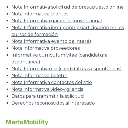
Nota Informativa solicitud de presupuesto online
Nota informativa clientes
Nota Informativa garantía convencional
Nota Informativa inscripción y participación en los
cursos de formación
Nota Informativa evento de interés
Nota informativa proveedores
Informativa curriculum vitae (candidatura
espontánea)
Nota Informativa c.v. (candidaturas espontáneas)
Nota informativa boletín
Nota Informativa contactos del sitio
Nota informativa videovigilancia
Datos para transmitir la solicitud
Derechos reconoscidos al interesado
MerloMobility