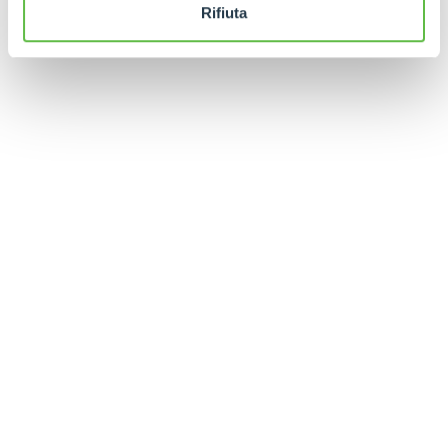
Rifiuta