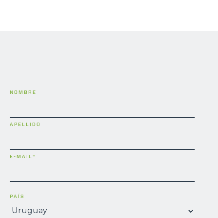
NOMBRE
APELLIDO
E-MAIL
*
PAÍS