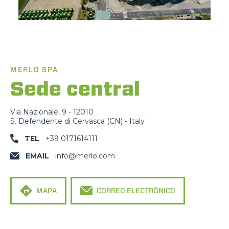
MERLO SPA
Sede central
Via Nazionale, 9 - 12010
S. Defendente di Cervasca (CN) - Italy
TEL
+39 0171614111
EMAIL
info@merlo.com
MAPA
CORREO ELECTRÓNICO