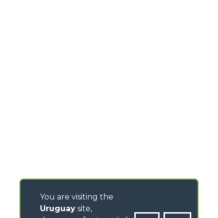
You are visiting the
Uruguay
site,