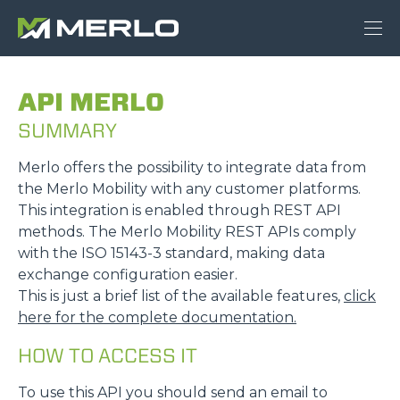
API MERLO
SUMMARY
Merlo offers the possibility to integrate data from
the Merlo Mobility with any customer platforms.
This integration is enabled through REST API
methods. The Merlo Mobility REST APIs comply
with the ISO 15143-3 standard, making data
exchange configuration easier.
This is just a brief list of the available features,
click
here for the complete documentation.
HOW TO ACCESS IT
To use this API you should send an email to