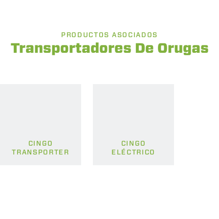
PRODUCTOS ASOCIADOS
Transportadores De Orugas
CINGO
CINGO
TRANSPORTER
ELÉCTRICO