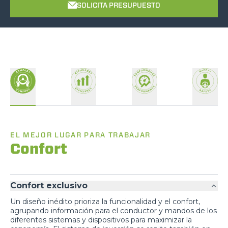
SOLICITA PRESUPUESTO
EL MEJOR LUGAR PARA TRABAJAR
Confort
Confort exclusivo
Un diseño inédito prioriza la funcionalidad y el confort,
agrupando información para el conductor y mandos de los
diferentes sistemas y dispositivos para maximizar la