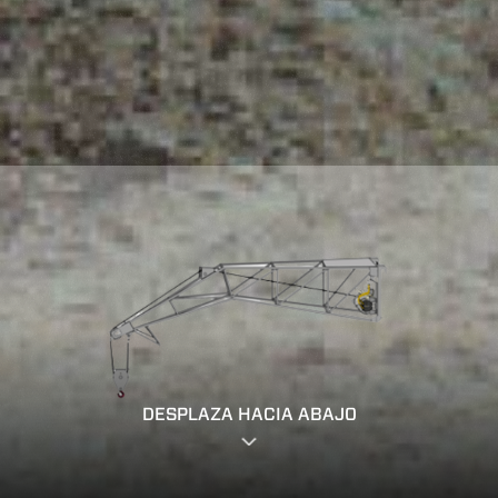
DESPLAZA HACIA ABAJO