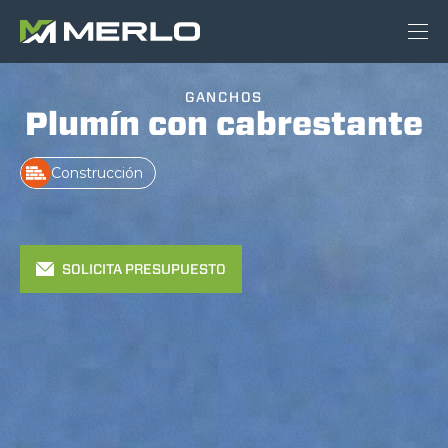
GANCHOS
Plumín con cabrestante
Construcción
SOLICITA PRESUPUESTO