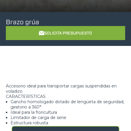
Brazo grúa
SOLICITA PRESUPUESTO
Accesorio ideal para transportar cargas suspendidas en
voladizo
CARACTERÍSTICAS
Gancho homologado dotado de lengüeta de seguridad,
giratorio a 360°
Ideal para la floricultura
Limitador de carga de serie
Estructura robusta