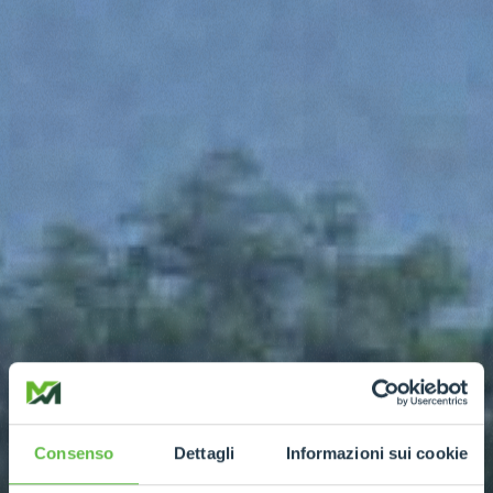
Consenso
Dettagli
Informazioni sui cookie