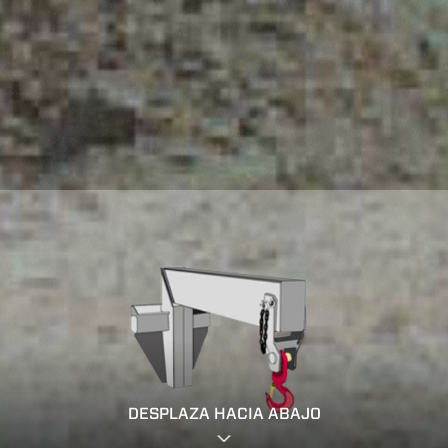
DESPLAZA HACIA ABAJO