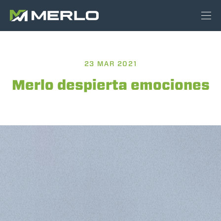
23 MAR 2021
Merlo despierta emociones