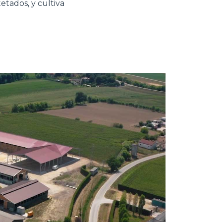
tados, y cultiva