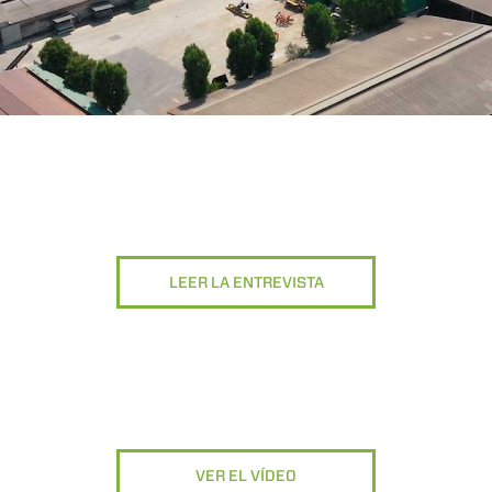
ESPECIAL
LEER LA ENTREVISTA
VER EL VÍDEO