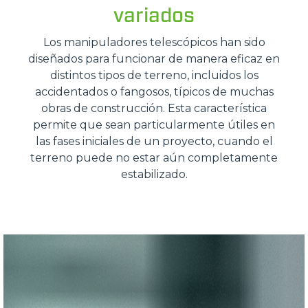
variados
Los manipuladores telescópicos han sido
diseñados para funcionar de manera eficaz en
distintos tipos de terreno, incluidos los
accidentados o fangosos, típicos de muchas
obras de construcción. Esta característica
permite que sean particularmente útiles en
las fases iniciales de un proyecto, cuando el
terreno puede no estar aún completamente
estabilizado.