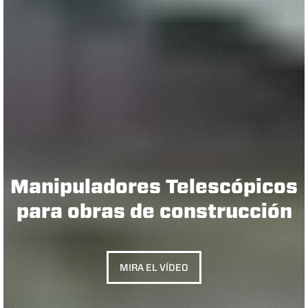
Manipuladores Telescópicos
para obras de construcción
MIRA EL VÍDEO