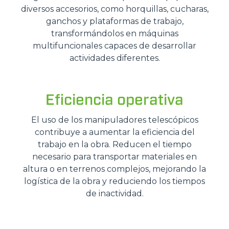
diversos accesorios, como horquillas, cucharas,
ganchos y plataformas de trabajo,
transformándolos en máquinas
multifuncionales capaces de desarrollar
actividades diferentes.
Eficiencia operativa
El uso de los manipuladores telescópicos
contribuye a aumentar la eficiencia del
trabajo en la obra. Reducen el tiempo
necesario para transportar materiales en
altura o en terrenos complejos, mejorando la
logística de la obra y reduciendo los tiempos
de inactividad.