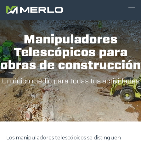
Manipuladores
Telescópicos para
obras de construcción
Un único medio para todas tus actividades
Los
manipuladores telescópicos
se distinguen