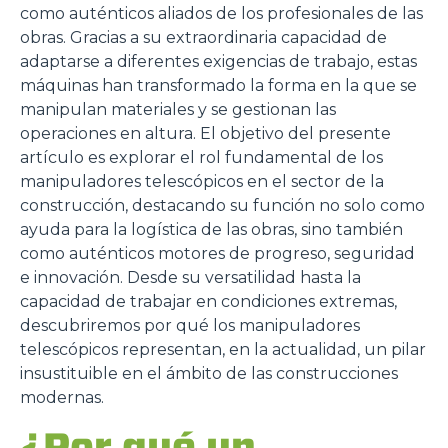
como auténticos aliados de los profesionales de las
obras. Gracias a su extraordinaria capacidad de
adaptarse a diferentes exigencias de trabajo, estas
máquinas han transformado la forma en la que se
manipulan materiales y se gestionan las
operaciones en altura. El objetivo del presente
artículo es explorar el rol fundamental de los
manipuladores telescópicos en el sector de la
construcción, destacando su función no solo como
ayuda para la logística de las obras, sino también
como auténticos motores de progreso, seguridad
e innovación. Desde su versatilidad hasta la
capacidad de trabajar en condiciones extremas,
descubriremos por qué los manipuladores
telescópicos representan, en la actualidad, un pilar
insustituible en el ámbito de las construcciones
modernas.
¿Por qué un