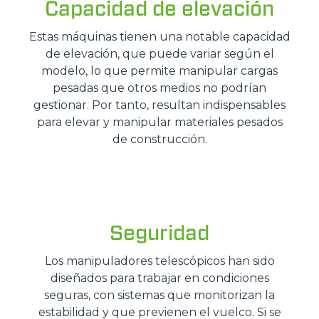
Capacidad de elevación
Estas máquinas tienen una notable capacidad
de elevación, que puede variar según el
modelo, lo que permite manipular cargas
pesadas que otros medios no podrían
gestionar. Por tanto, resultan indispensables
para elevar y manipular materiales pesados
de construcción.
Seguridad
Los manipuladores telescópicos han sido
diseñados para trabajar en condiciones
seguras, con sistemas que monitorizan la
estabilidad y que previenen el vuelco. Si se