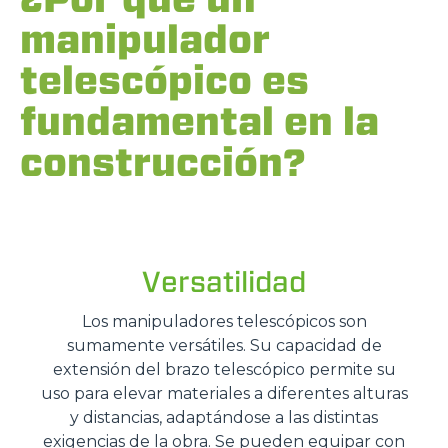
manipulador
telescópico es
fundamental en la
construcción?
Versatilidad
Los manipuladores telescópicos son
sumamente versátiles. Su capacidad de
extensión del brazo telescópico permite su
uso para elevar materiales a diferentes alturas
y distancias, adaptándose a las distintas
exigencias de la obra. Se pueden equipar con