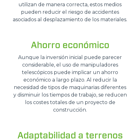
utilizan de manera correcta, estos medios
pueden reducir el riesgo de accidentes
asociados al desplazamiento de los materiales.
Ahorro económico
Aunque la inversión inicial puede parecer
considerable, el uso de manipuladores
telescópicos puede implicar un ahorro
económico a largo plazo. Al reducir la
necesidad de tipos de maquinarias diferentes
y disminuir los tiempos de trabajo, se reducen
los costes totales de un proyecto de
construcción.
Adaptabilidad a terrenos